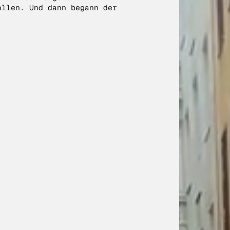
ollen. Und dann begann der