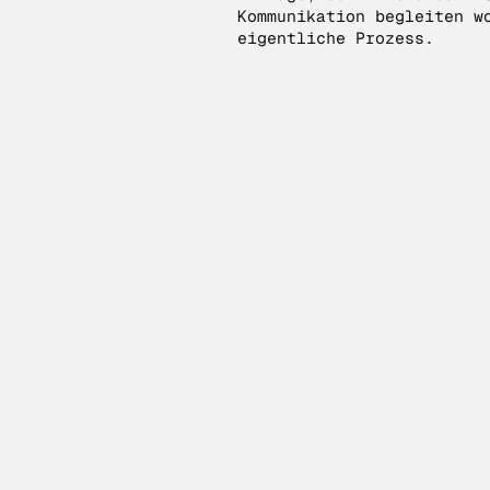
Kommunikation begleiten w
eigentliche Prozess.