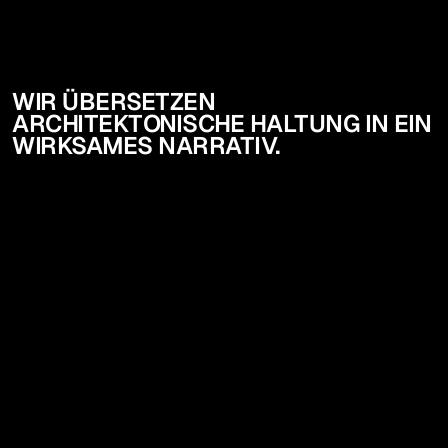
WIR ÜBERSETZEN
ARCHITEKTONISCHE HALTUNG IN EIN
WIRKSAMES NARRATIV.