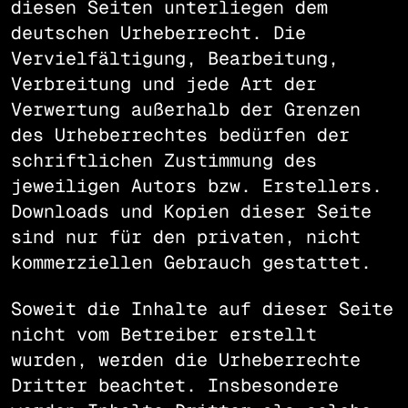
diesen Seiten unterliegen dem
deutschen Urheberrecht. Die
Vervielfältigung, Bearbeitung,
Verbreitung und jede Art der
Verwertung außerhalb der Grenzen
des Urheberrechtes bedürfen der
schriftlichen Zustimmung des
jeweiligen Autors bzw. Erstellers.
Downloads und Kopien dieser Seite
sind nur für den privaten, nicht
kommerziellen Gebrauch gestattet.
Soweit die Inhalte auf dieser Seite
nicht vom Betreiber erstellt
wurden, werden die Urheberrechte
Dritter beachtet. Insbesondere