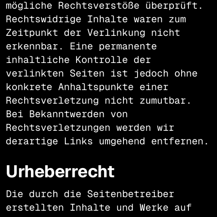
mögliche Rechtsverstöße überprüft.
Rechtswidrige Inhalte waren zum
Zeitpunkt der Verlinkung nicht
erkennbar. Eine permanente
inhaltliche Kontrolle der
verlinkten Seiten ist jedoch ohne
konkrete Anhaltspunkte einer
Rechtsverletzung nicht zumutbar.
Bei Bekanntwerden von
Rechtsverletzungen werden wir
derartige Links umgehend entfernen.
Urheberrecht
Die durch die Seitenbetreiber
erstellten Inhalte und Werke auf