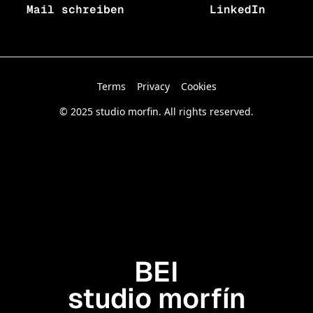
Mail schreiben
LinkedIn
Terms
Privacy
Cookies
© 2025 studio morfin. All rights reserved.
BEI
studio morfín