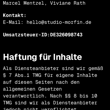
Marcel Mentzel, Viviane Rath
Kontakt:
E-Mail: hello@studio-morfin.de
Umsatzsteuer-ID:DE326098743
Haftung für Inhalte
Als Diensteanbieter sind wir gemäß
§ 7 Abs.1 TMG für eigene Inhalte
auf diesen Seiten nach den
allgemeinen Gesetzen
verantwortlich. Nach §§ 8 bis 10
TMG sind wir als Diensteanbieter
jedoch nicht verpflichtet,