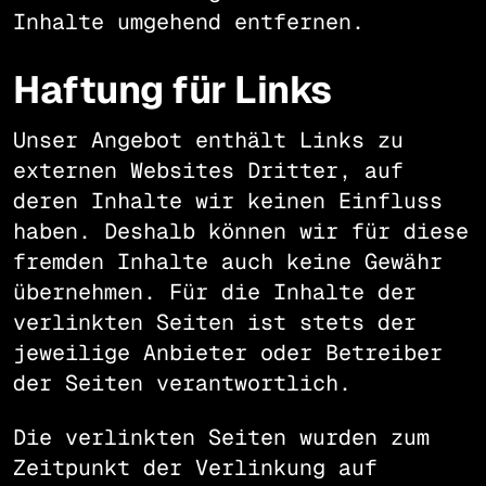
Inhalte umgehend entfernen.
Haftung für Links
Unser Angebot enthält Links zu
externen Websites Dritter, auf
deren Inhalte wir keinen Einfluss
haben. Deshalb können wir für diese
fremden Inhalte auch keine Gewähr
übernehmen. Für die Inhalte der
verlinkten Seiten ist stets der
jeweilige Anbieter oder Betreiber
der Seiten verantwortlich.
Die verlinkten Seiten wurden zum
Zeitpunkt der Verlinkung auf