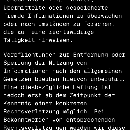
übermittelte oder gespeicherte
fremde Informationen zu überwachen
oder nach Umständen zu forschen,
die auf eine rechtswidrige
Tätigkeit hinweisen.
Verpflichtungen zur Entfernung oder
Sperrung der Nutzung von
Informationen nach den allgemeinen
Gesetzen bleiben hiervon unberührt.
Eine diesbezügliche Haftung ist
jedoch erst ab dem Zeitpunkt der
Kenntnis einer konkreten
Rechtsverletzung möglich. Bei
Bekanntwerden von entsprechenden
Rechtsverletzungen werden wir diese