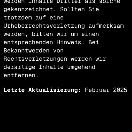
werden Inhalte Dritter als solche
gekennzeichnet. Sollten Sie
trotzdem auf eine
Urheberrechtsverletzung aufmerksam
werden, bitten wir um einen
entsprechenden Hinweis. Bei
Bekanntwerden von
Rechtsverletzungen werden wir
derartige Inhalte umgehend
entfernen.
Letzte Aktualisierung:
Februar 2025