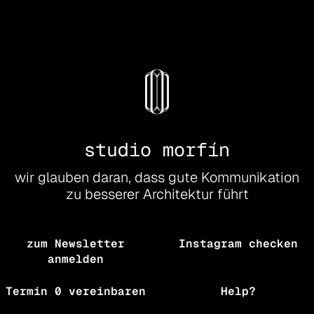
studio morfín
wir glauben daran, dass gute Kommunikation
zu besserer Architektur führt
zum Newsletter
Instagram checken
anmelden
Termin 0 vereinbaren
Help?